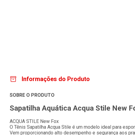
Informações do Produto
SOBRE O PRODUTO
Sapatilha Aquática Acqua Stile New F
ACQUA STILE New Fox
O Tênis Sapatilha Acqua Stile é um modelo ideal para esport
Vem proporcionando alto desempenho e segurança aos pratic