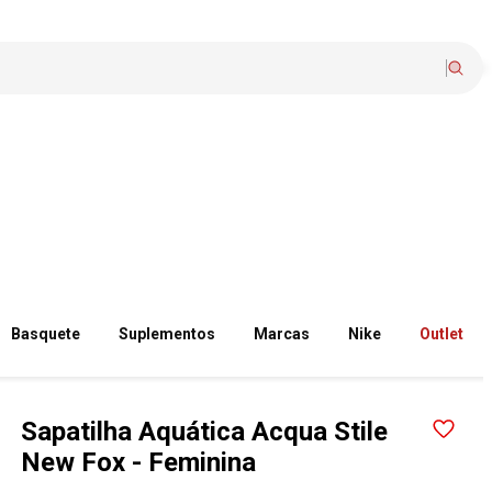
Basquete
Suplementos
Marcas
Nike
Outlet
Sapatilha Aquática Acqua Stile
New Fox - Feminina