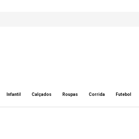
Infantil
Calçados
Roupas
Corrida
Futebol