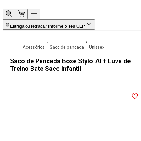
Entrega ou retirada?
Informe o seu CEP
acessórios
saco de pancada
unissex
Saco de Pancada Boxe Stylo 70 + Luva de
Treino Bate Saco Infantil