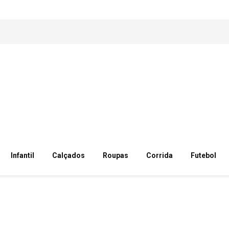
Infantil
Calçados
Roupas
Corrida
Futebol