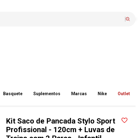
Basquete
Suplementos
Marcas
Nike
Outlet
Kit Saco de Pancada Stylo Sport
Profissional - 120cm + Luvas de