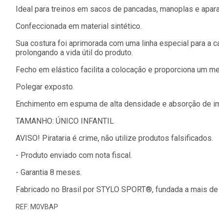
Ideal para treinos em sacos de pancadas, manoplas e apar
Confeccionada em material sintético.
Sua costura foi aprimorada com uma linha especial para a 
prolongando a vida útil do produto.
Fecho em elástico facilita a colocação e proporciona um me
Polegar exposto.
Enchimento em espuma de alta densidade e absorção de i
TAMANHO: ÚNICO INFANTIL
AVISO! Pirataria é crime, não utilize produtos falsificados.
- Produto enviado com nota fiscal.
- Garantia 8 meses.
Fabricado no Brasil por STYLO SPORT®, fundada a mais de
REF: M0VBAP