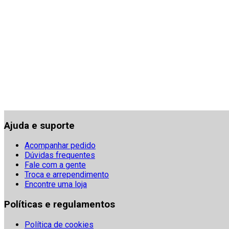
Ajuda e suporte
Acompanhar pedido
Dúvidas frequentes
Fale com a gente
Troca e arrependimento
Encontre uma loja
Políticas e regulamentos
Política de cookies