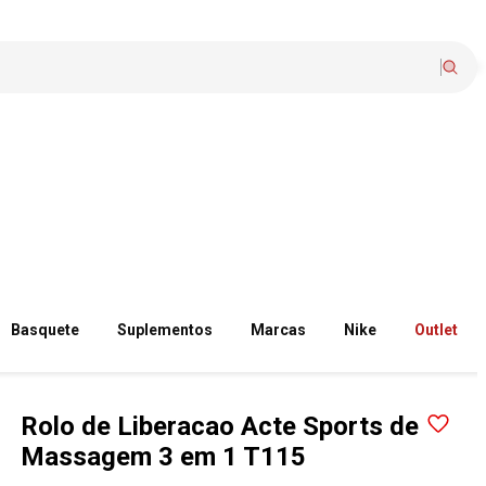
Basquete
Suplementos
Marcas
Nike
Outlet
Rolo de Liberacao Acte Sports de
Massagem 3 em 1 T115