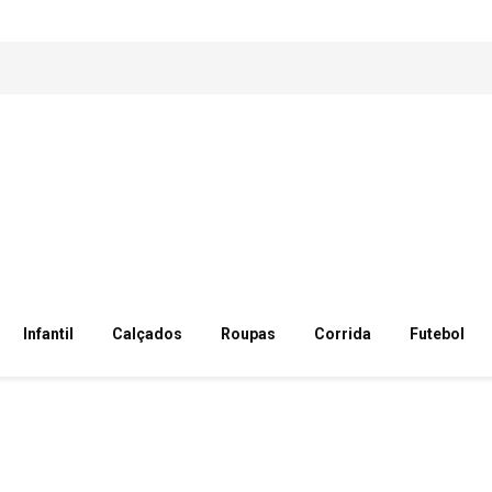
Infantil
Calçados
Roupas
Corrida
Futebol