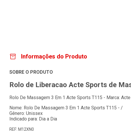
Informações do Produto
SOBRE O PRODUTO
Rolo de Liberacao Acte Sports de M
Rolo De Massagem 3 Em 1 Acte Sports T115 - Marca: Acte
Nome: Rolo De Massagem 3 Em 1 Acte Sports T115 - /
Gênero: Unissex
Indicado para: Dia a Dia
REF: M12XN0