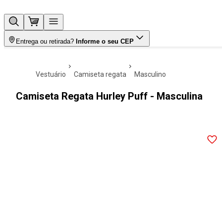
Entrega ou retirada?
Informe o seu CEP
vestuário
camiseta regata
masculino
Camiseta Regata Hurley Puff - Masculina