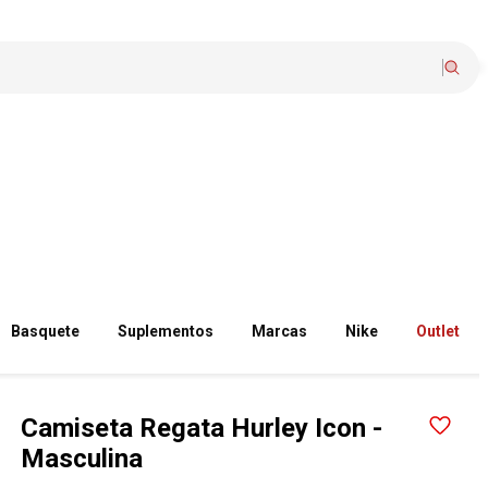
Basquete
Suplementos
Marcas
Nike
Outlet
Camiseta Regata Hurley Icon -
Masculina