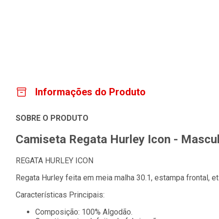
Informações do Produto
SOBRE O PRODUTO
Camiseta Regata Hurley Icon - Mascul
REGATA HURLEY ICON
Regata Hurley feita em meia malha 30.1, estampa frontal, etiq
Características Principais:
Composição: 100% Algodão.