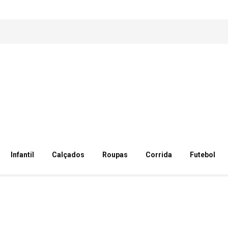
Infantil
Calçados
Roupas
Corrida
Futebol