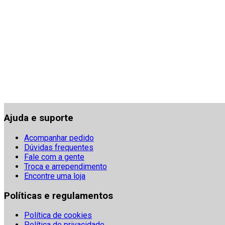
Ajuda e suporte
Acompanhar pedido
Dúvidas frequentes
Fale com a gente
Troca e arrependimento
Encontre uma loja
Políticas e regulamentos
Política de cookies
Política de privacidade