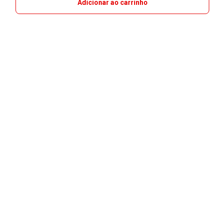
Adicionar ao carrinho