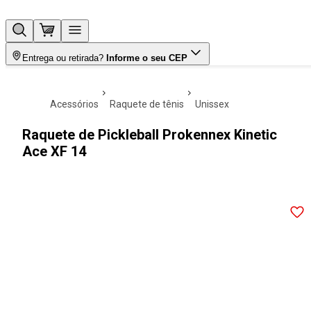
Entrega ou retirada?
Informe o seu CEP
acessórios
raquete de tênis
unissex
Raquete de Pickleball Prokennex Kinetic
Ace XF 14