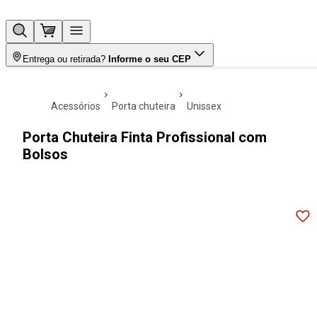
Entrega ou retirada?
Informe o seu CEP
acessórios
porta chuteira
unissex
Porta Chuteira Finta Profissional com
Bolsos