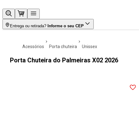
Entrega ou retirada?
Informe o seu CEP
acessórios
porta chuteira
unissex
Porta Chuteira do Palmeiras X02 2026