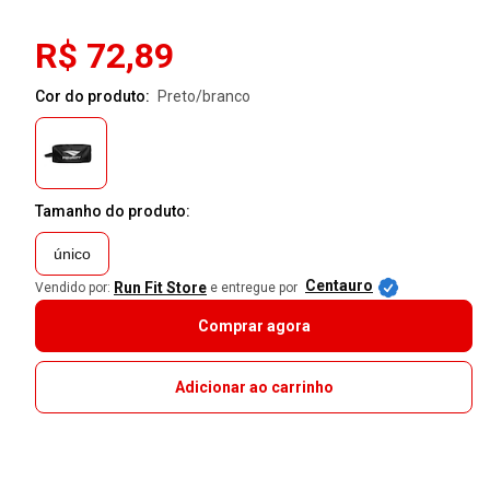
R$ 72,89
Cor do produto:
preto/branco
Tamanho do produto:
único
Centauro
Run Fit Store
Vendido por:
e entregue por
Comprar agora
Adicionar ao carrinho