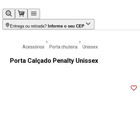
Entrega ou retirada?
Informe o seu CEP
acessórios
porta chuteira
unissex
Porta Calçado Penalty Unissex