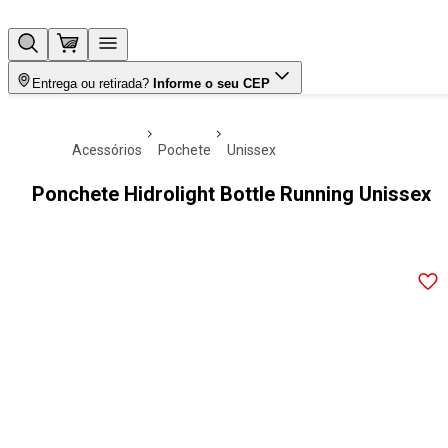
Entrega ou retirada?
Informe o seu CEP
acessórios
pochete
unissex
Ponchete Hidrolight Bottle Running Unissex