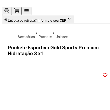
Entrega ou retirada?
Informe o seu CEP
acessórios
pochete
unissex
Pochete Esportiva Gold Sports Premium
Hidratação 3 x1