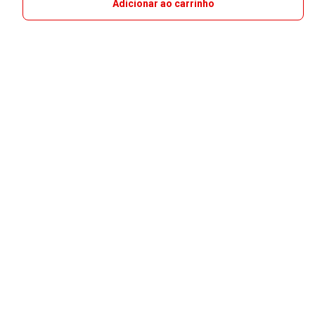
Adicionar ao carrinho