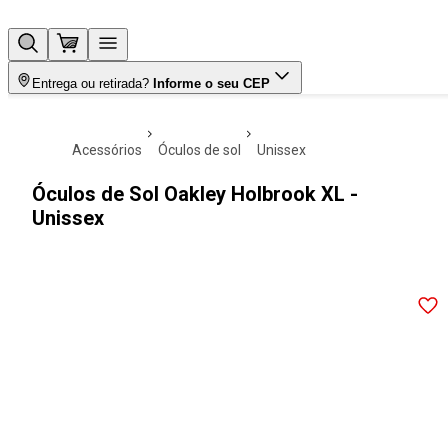
Entrega ou retirada?
Informe o seu CEP
acessórios
óculos de sol
unissex
Óculos de Sol Oakley Holbrook XL -
Unissex