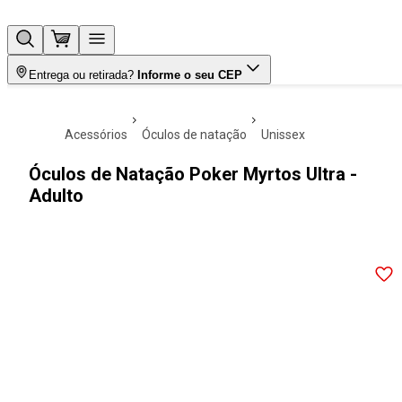
Entrega ou retirada?
Informe o seu CEP
acessórios
óculos de natação
unissex
Óculos de Natação Poker Myrtos Ultra -
Adulto