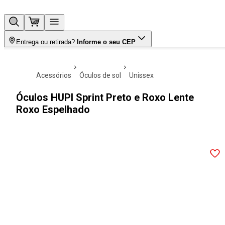
Entrega ou retirada?
Informe o seu CEP
acessórios
óculos de sol
unissex
Óculos HUPI Sprint Preto e Roxo Lente
Roxo Espelhado