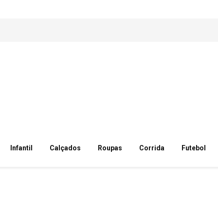
Infantil
Calçados
Roupas
Corrida
Futebol