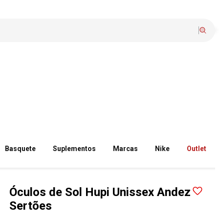
Basquete
Suplementos
Marcas
Nike
Outlet
Óculos de Sol Hupi Unissex Andez
Sertões