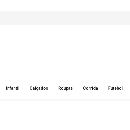
Infantil
Calçados
Roupas
Corrida
Futebol