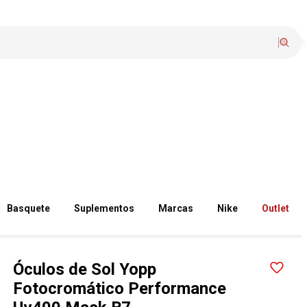
Basquete
Suplementos
Marcas
Nike
Outlet
Óculos de Sol Yopp
Fotocromático Performance