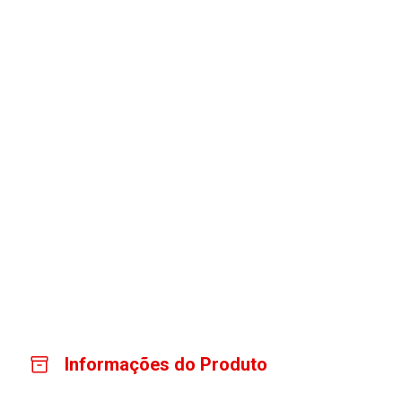
Informações do Produto