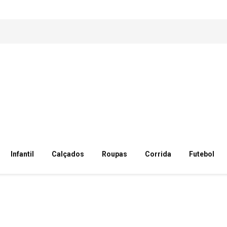
Infantil
Calçados
Roupas
Corrida
Futebol