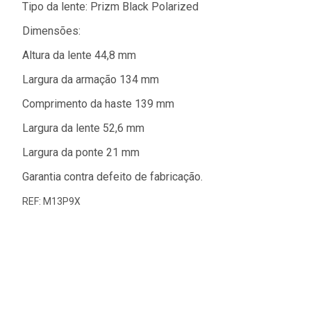
Tipo da lente: Prizm Black Polarized
Dimensões:
Altura da lente 44,8 mm
Largura da armação 134 mm
Comprimento da haste 139 mm
Largura da lente 52,6 mm
Largura da ponte 21 mm
Garantia contra defeito de fabricação.
REF: M13P9X