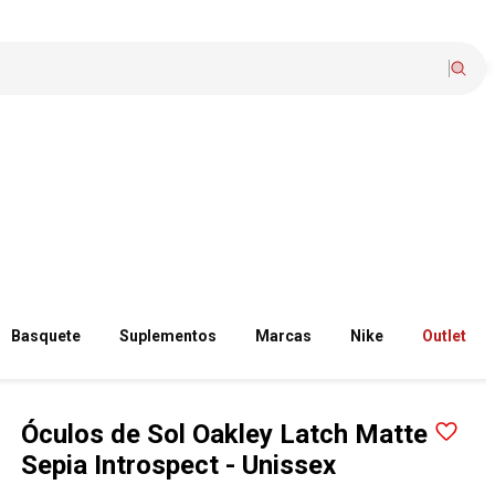
Basquete
Suplementos
Marcas
Nike
Outlet
Óculos de Sol Oakley Latch Matte
Sepia Introspect - Unissex