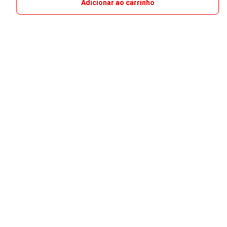
Adicionar ao carrinho