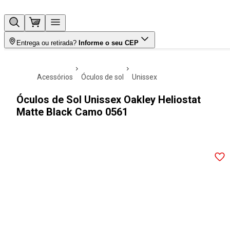
Entrega ou retirada?
Informe o seu CEP
acessórios
óculos de sol
unissex
Óculos de Sol Unissex Oakley Heliostat
Matte Black Camo 0561