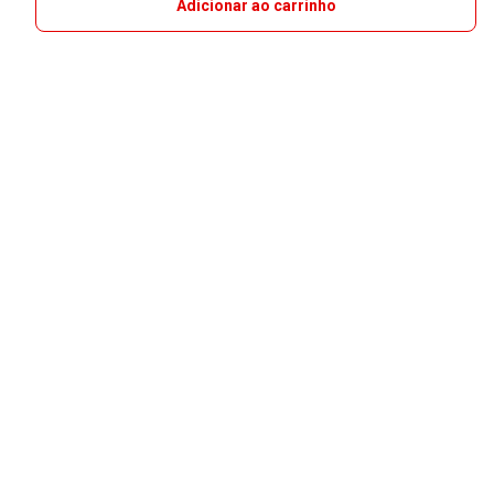
Adicionar ao carrinho