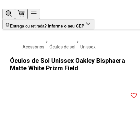
Entrega ou retirada?
Informe o seu CEP
acessórios
óculos de sol
unissex
Óculos de Sol Unissex Oakley Bisphaera
Matte White Prizm Field