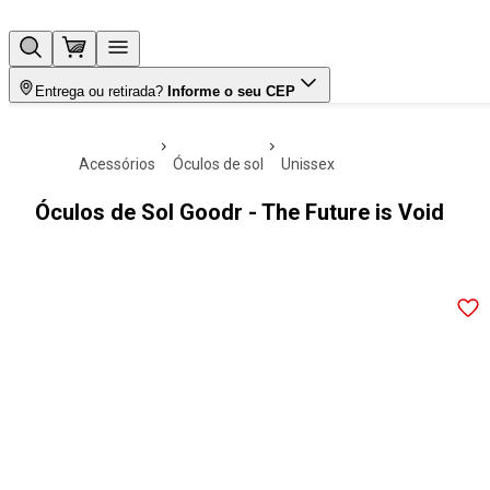
Entrega ou retirada?
Informe o seu CEP
acessórios
óculos de sol
unissex
Óculos de Sol Goodr - The Future is Void