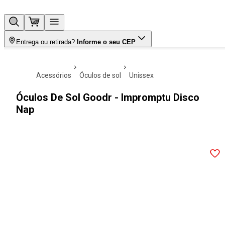
Entrega ou retirada?
Informe o seu CEP
acessórios
óculos de sol
unissex
Óculos De Sol Goodr - Impromptu Disco
Nap