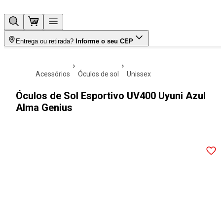
Entrega ou retirada?
Informe o seu CEP
acessórios
óculos de sol
unissex
Óculos de Sol Esportivo UV400 Uyuni Azul
Alma Genius