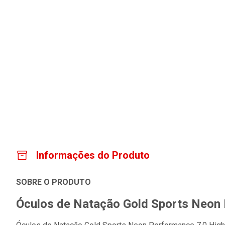
Informações do Produto
SOBRE O PRODUTO
Óculos de Natação Gold Sports Neon 