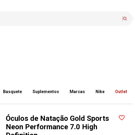
Basquete
Suplementos
Marcas
Nike
Outlet
Óculos de Natação Gold Sports
Neon Performance 7.0 High