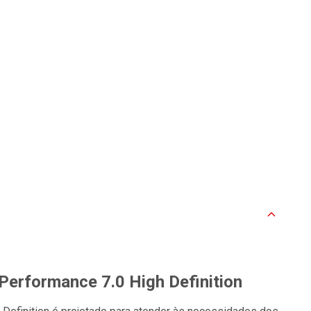
Performance 7.0 High Definition