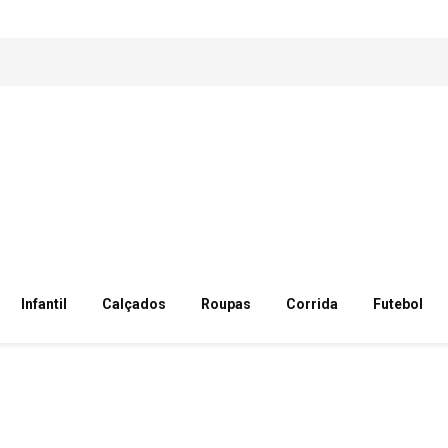
Infantil
Calçados
Roupas
Corrida
Futebol