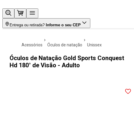
Entrega ou retirada?
Informe o seu CEP
acessórios
óculos de natação
unissex
Óculos de Natação Gold Sports Conquest
Hd 180° de Visão - Adulto