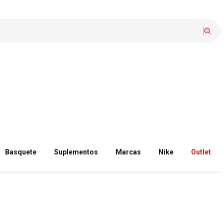
Basquete
Suplementos
Marcas
Nike
Outlet