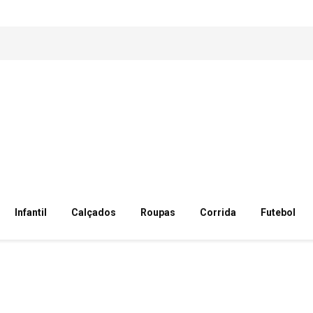
Infantil
Calçados
Roupas
Corrida
Futebol