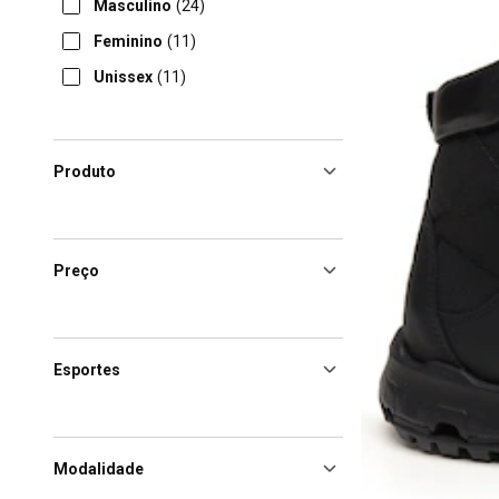
Masculino
(24)
Feminino
(11)
Unissex
(11)
Produto
Preço
Esportes
Modalidade