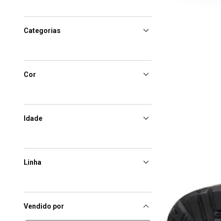
Categorias
Cor
Idade
Linha
Vendido por