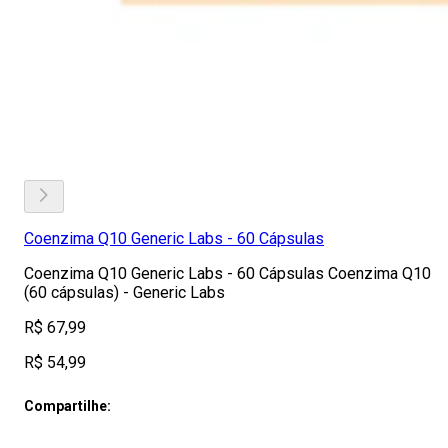
Coenzima Q10 Generic Labs - 60 Cápsulas
Coenzima Q10 Generic Labs - 60 Cápsulas Coenzima Q10
(60 cápsulas) - Generic Labs
R$ 67,99
R$ 54,99
Compartilhe: