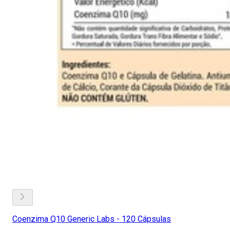
Coenzima Q10 Generic Labs - 120 Cápsulas