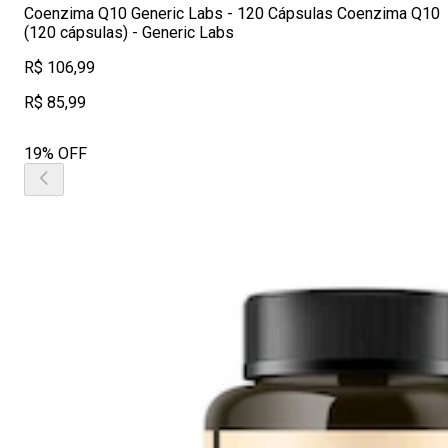
Coenzima Q10 Generic Labs - 120 Cápsulas Coenzima Q10
(120 cápsulas) - Generic Labs
R$ 106,99
R$ 85,99
19% OFF