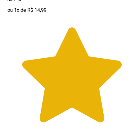
ou 1x de R$ 14,99