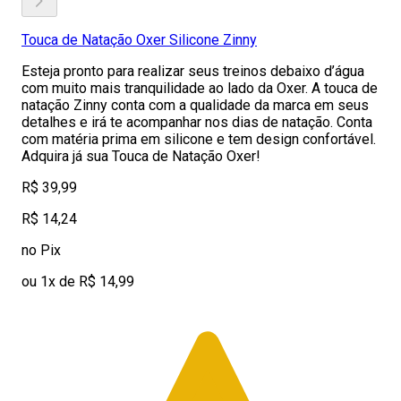
Touca de Natação Oxer Silicone Zinny
Esteja pronto para realizar seus treinos debaixo d’água
com muito mais tranquilidade ao lado da Oxer. A touca de
natação Zinny conta com a qualidade da marca em seus
detalhes e irá te acompanhar nos dias de natação. Conta
com matéria prima em silicone e tem design confortável.
Adquira já sua Touca de Natação Oxer!
R$ 39,99
R$ 14,24
no Pix
ou 1x de R$ 14,99