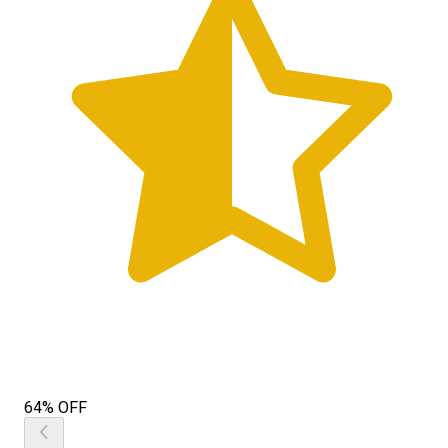
64% OFF