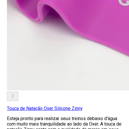
Touca de Natação Oxer Silicone Zinny
Esteja pronto para realizar seus treinos debaixo d’água
com muito mais tranquilidade ao lado da Oxer. A touca de