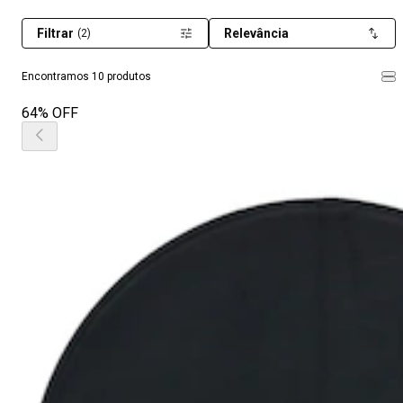
Filtrar
Relevância
(2)
Encontramos 10 produtos
64% OFF