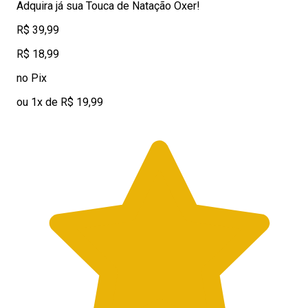
Adquira já sua Touca de Natação Oxer!
R$ 39,99
R$ 18,99
no Pix
ou 1x de R$ 19,99