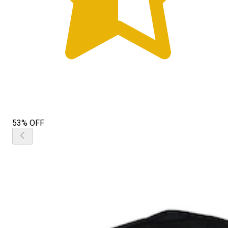
53% OFF