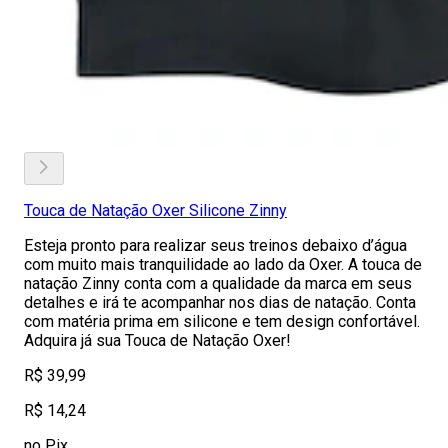
Touca de Natação Oxer Silicone Zinny
Esteja pronto para realizar seus treinos debaixo d’água
com muito mais tranquilidade ao lado da Oxer. A touca de
natação Zinny conta com a qualidade da marca em seus
detalhes e irá te acompanhar nos dias de natação. Conta
com matéria prima em silicone e tem design confortável.
Adquira já sua Touca de Natação Oxer!
R$ 39,99
R$ 14,24
no Pix