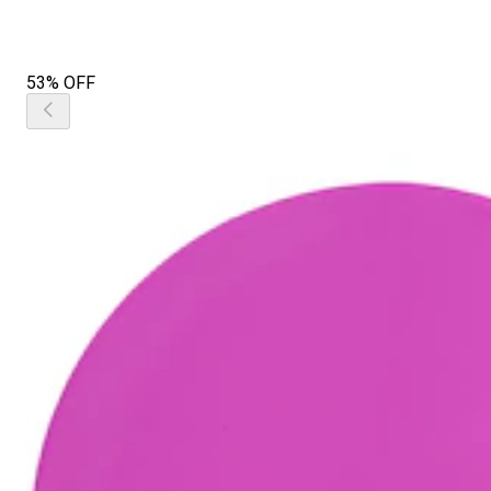
53% OFF