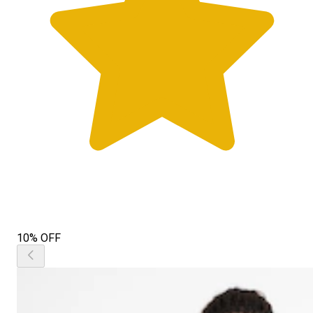
10% OFF