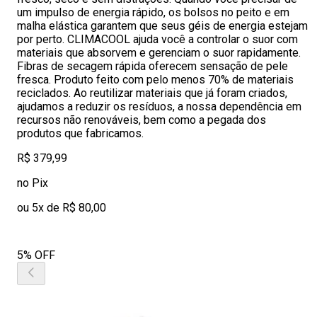
um impulso de energia rápido, os bolsos no peito e em
malha elástica garantem que seus géis de energia estejam
por perto. CLIMACOOL ajuda você a controlar o suor com
materiais que absorvem e gerenciam o suor rapidamente.
Fibras de secagem rápida oferecem sensação de pele
fresca. Produto feito com pelo menos 70% de materiais
reciclados. Ao reutilizar materiais que já foram criados,
ajudamos a reduzir os resíduos, a nossa dependência em
recursos não renováveis, bem como a pegada dos
produtos que fabricamos.
R$ 379,99
no Pix
ou 5x de R$ 80,00
5% OFF