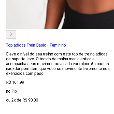
Top adidas Train Basic - Feminino
Eleve o nível do seu treino com este top de treino adidas
de suporte leve. O tecido de malha macia estica e
acompanha seus movimentos a cada exercício. As costas
nadador permitem que você se movimente livremente nos
exercícios com peso.
R$ 161,99
no Pix
ou 2x de R$ 90,00