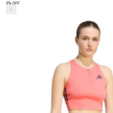
5% OFF