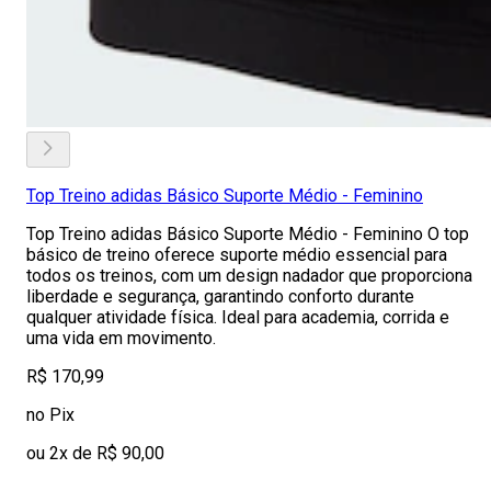
Top Treino adidas Básico Suporte Médio - Feminino
Top Treino adidas Básico Suporte Médio - Feminino O top
básico de treino oferece suporte médio essencial para
todos os treinos, com um design nadador que proporciona
liberdade e segurança, garantindo conforto durante
qualquer atividade física. Ideal para academia, corrida e
uma vida em movimento.
R$ 170,99
no Pix
ou 2x de R$ 90,00