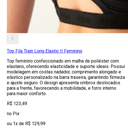
Top Fila Train Long Elastic II Feminino
Top feminino confeccionado em malha de poliéster com
elastano, oferecendo elasticidade e suporte ideais. Possui
modelagem em costas nadador, comprimento alongado e
elástico personalizado na barra traseira, garantindo firmeza
e ajuste seguro. O design apresenta ombros deslocados
para a frente, favorecendo a mobilidade, e forro interno
para maior conforto.
R$ 123,49
no Pix
ou 1x de R$ 129,99