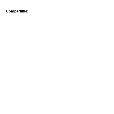
Compartilhe: