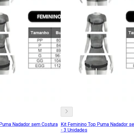
 Puma Nadador sem Costura
Kit Feminino Top Puma Nadador s
- 3 Unidades