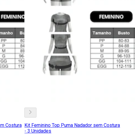
em Costura
Kit Feminino Top Puma Nadador sem Costura
- 3 Unidades