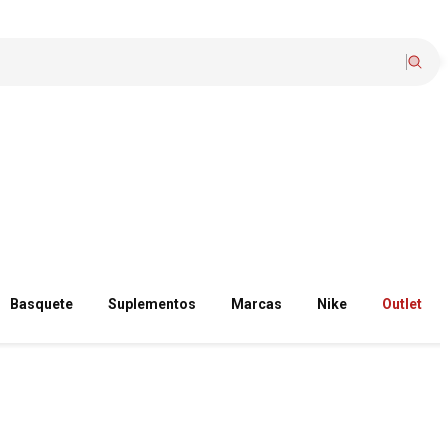
Basquete
Suplementos
Marcas
Nike
Outlet