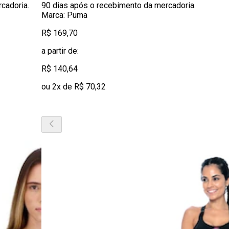
cadoria.
90 dias após o recebimento da mercadoria.
Marca: Puma
R$ 169,70
a partir de:
R$ 140,64
ou 2x de R$ 70,32