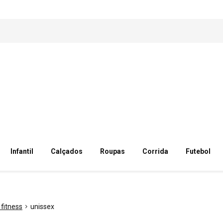
Infantil
Calçados
Roupas
Corrida
Futebol
fitness
unissex