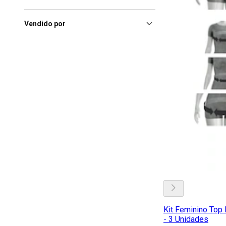
Vendido por
Kit Feminino Top
- 3 Unidades