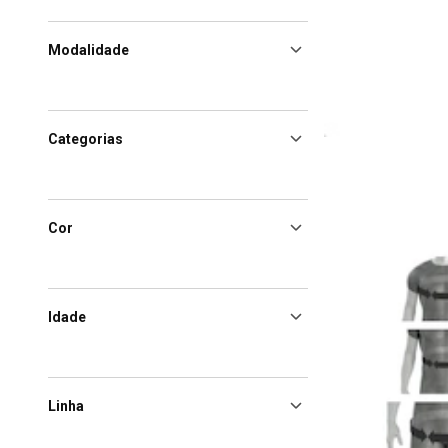
Modalidade
Categorias
Cor
Idade
Linha