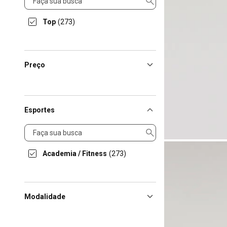
Top
(273)
Preço
Esportes
Esportes
Academia / Fitness
(273)
Modalidade