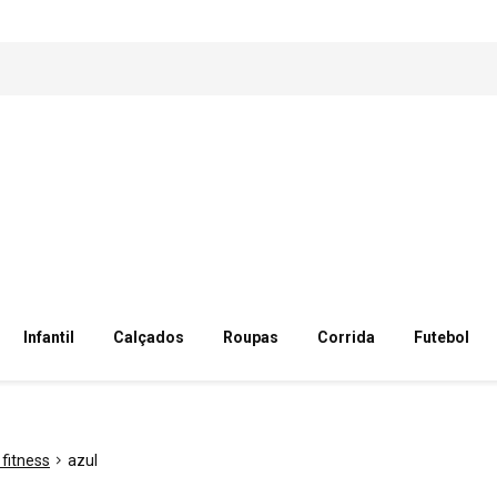
Infantil
Calçados
Roupas
Corrida
Futebol
fitness
azul