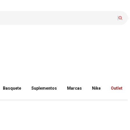
Basquete
Suplementos
Marcas
Nike
Outlet