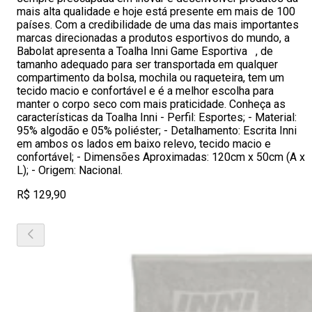
mais alta qualidade e hoje está presente em mais de 100
países. Com a credibilidade de uma das mais importantes
marcas direcionadas a produtos esportivos do mundo, a
Babolat apresenta a Toalha Inni Game Esportiva , de
tamanho adequado para ser transportada em qualquer
compartimento da bolsa, mochila ou raqueteira, tem um
tecido macio e confortável e é a melhor escolha para
manter o corpo seco com mais praticidade. Conheça as
características da Toalha Inni - Perfil: Esportes; - Material:
95% algodão e 05% poliéster; - Detalhamento: Escrita Inni
em ambos os lados em baixo relevo, tecido macio e
confortável; - Dimensões Aproximadas: 120cm x 50cm (A x
L); - Origem: Nacional.
R$ 129,90