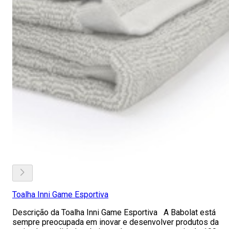
Toalha Inni Game Esportiva
Descrição da Toalha Inni Game Esportiva A Babolat está
sempre preocupada em inovar e desenvolver produtos da