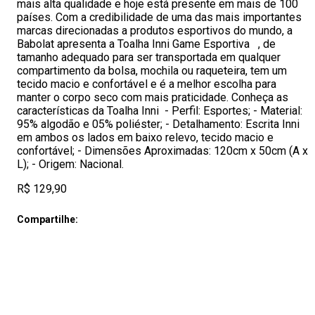
mais alta qualidade e hoje está presente em mais de 100
países. Com a credibilidade de uma das mais importantes
marcas direcionadas a produtos esportivos do mundo, a
Babolat apresenta a Toalha Inni Game Esportiva , de
tamanho adequado para ser transportada em qualquer
compartimento da bolsa, mochila ou raqueteira, tem um
tecido macio e confortável e é a melhor escolha para
manter o corpo seco com mais praticidade. Conheça as
características da Toalha Inni - Perfil: Esportes; - Material:
95% algodão e 05% poliéster; - Detalhamento: Escrita Inni
em ambos os lados em baixo relevo, tecido macio e
confortável; - Dimensões Aproximadas: 120cm x 50cm (A x
L); - Origem: Nacional.
R$ 129,90
Compartilhe: