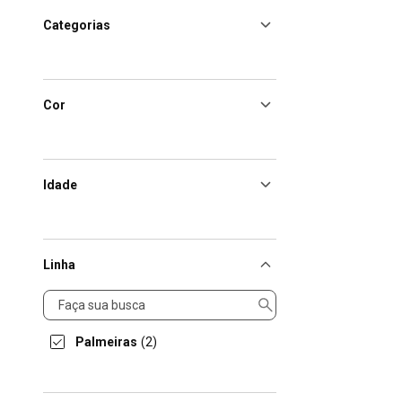
Categorias
Cor
Idade
Linha
Linha
Palmeiras
(2)