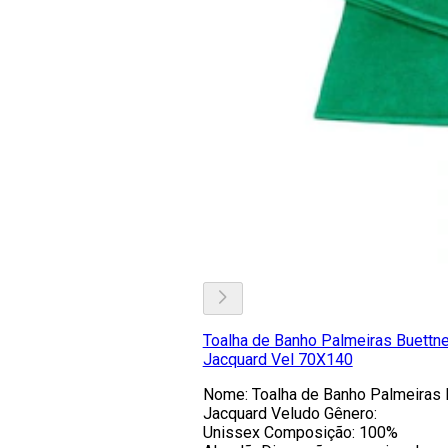
Toalha de Banho Palmeiras Buettne
Jacquard Vel 70X140
Nome: Toalha de Banho Palmeiras 
Jacquard Veludo Gênero:
Unissex Composição: 100%