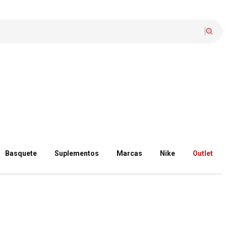
Basquete
Suplementos
Marcas
Nike
Outlet