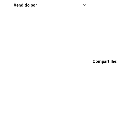
Vendido por
Compartilhe: