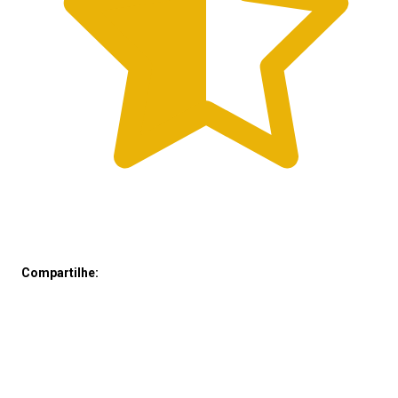
Compartilhe: