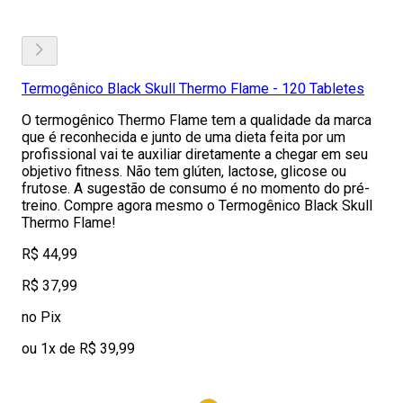
Termogênico Black Skull Thermo Flame - 120 Tabletes
O termogênico Thermo Flame tem a qualidade da marca
que é reconhecida e junto de uma dieta feita por um
profissional vai te auxiliar diretamente a chegar em seu
objetivo fitness. Não tem glúten, lactose, glicose ou
frutose. A sugestão de consumo é no momento do pré-
treino. Compre agora mesmo o Termogênico Black Skull
Thermo Flame!
R$ 44,99
R$ 37,99
no Pix
ou 1x de R$ 39,99