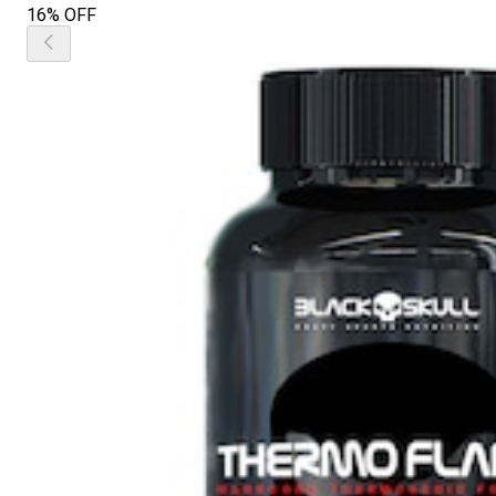
16% OFF