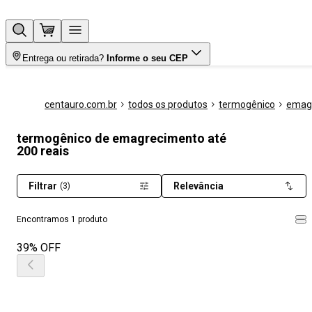
Entrega ou retirada?
Informe o seu CEP
centauro.com.br
todos os produtos
termogênico
emag
termogênico de emagrecimento até
200 reais
Filtrar
Relevância
(3)
Encontramos 1 produto
39% OFF