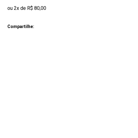
ou 2x de R$ 80,00
Compartilhe: