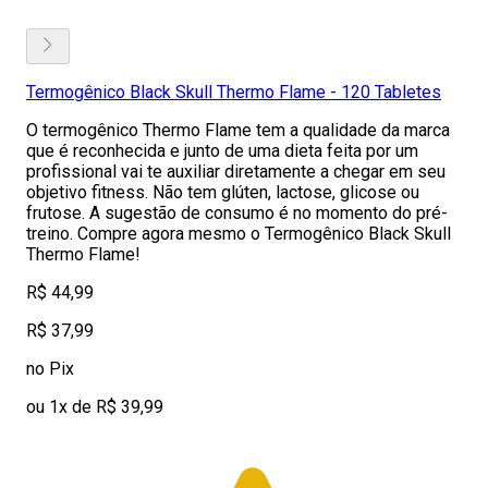
Termogênico Black Skull Thermo Flame - 120 Tabletes
O termogênico Thermo Flame tem a qualidade da marca
que é reconhecida e junto de uma dieta feita por um
profissional vai te auxiliar diretamente a chegar em seu
objetivo fitness. Não tem glúten, lactose, glicose ou
frutose. A sugestão de consumo é no momento do pré-
treino. Compre agora mesmo o Termogênico Black Skull
Thermo Flame!
R$ 44,99
R$ 37,99
no Pix
ou 1x de R$ 39,99