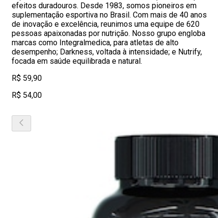
efeitos duradouros. Desde 1983, somos pioneiros em
suplementação esportiva no Brasil. Com mais de 40 anos
de inovação e excelência, reunimos uma equipe de 620
pessoas apaixonadas por nutrição. Nosso grupo engloba
marcas como Integralmedica, para atletas de alto
desempenho; Darkness, voltada à intensidade; e Nutrify,
focada em saúde equilibrada e natural.
R$ 59,90
R$ 54,00