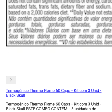
Termogênico Thermo Flame 60 Caps - Kit com 3 Unid -
Black Skull
Termogênico Thermo Flame 60 Caps - Kit com 3 Unid -
Black Skull ESTE COMBO CONTÉM: - 3 unidades de