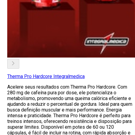
Therma Pro Hardcore Integralmedica
Acelere seus resultados com Therma Pro Hardcore. Com
280 mg de cafeína pura por dose, ele potencializa o
metabolismo, promovendo uma queima calórica eficiente e
ajudando a reduzir o percentual de gordura. Ideal para quem
busca definição muscular e mais performance. Energia
intensa e praticidade. Therma Pro Hardcore é perfeito para
treinos intensos, oferecendo resistência e disposição para
superar limites. Disponível em potes de 60 ou 120
cápsulas, é fácil de incluir na rotina, com rápida absorção e