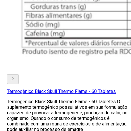
Termogênico Black Skull Thermo Flame - 60 Tabletes
Termogênico Black Skull Thermo Flame - 60 Tabletes O
suplemento termogênico possui ativos em sua formulação
capazes de provocar a termogênese, produção de calor, no
organismo. Quando o consumo de termogênicos é
combinado com uma rotina de exercícios e de alimentação,
pode auxiliar no processo de emagre