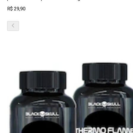
R$ 29,90