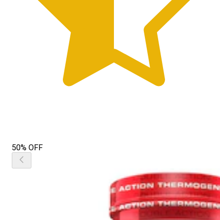
50% OFF