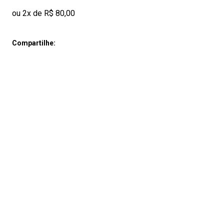
ou 2x de R$ 80,00
Compartilhe: