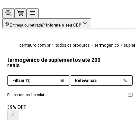
Entrega ou retirada?
Informe o seu CEP
centauro.com.br
todos os produtos
termogênico
supl
termogênico de suplementos até 200
reais
Filtrar
Relevância
(3)
Encontramos 1 produto
39% OFF