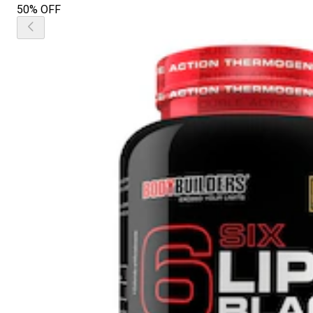
50% OFF