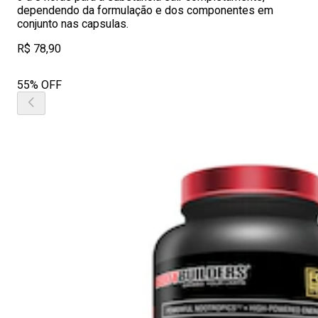
dependendo da formulação e dos componentes em
conjunto nas capsulas.
R$ 78,90
55% OFF