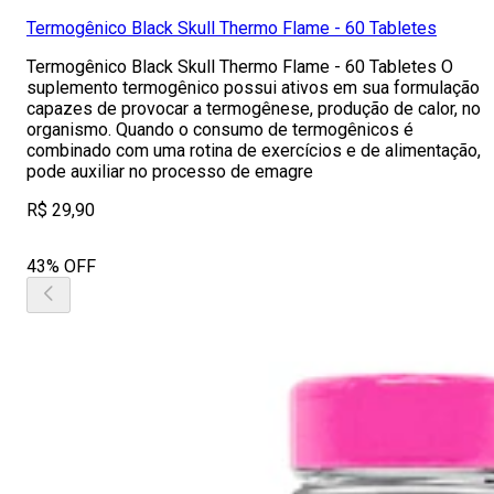
Termogênico Black Skull Thermo Flame - 60 Tabletes
Termogênico Black Skull Thermo Flame - 60 Tabletes O
suplemento termogênico possui ativos em sua formulação
capazes de provocar a termogênese, produção de calor, no
organismo. Quando o consumo de termogênicos é
combinado com uma rotina de exercícios e de alimentação,
pode auxiliar no processo de emagre
R$ 29,90
43% OFF