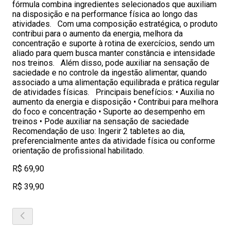
fórmula combina ingredientes selecionados que auxiliam
na disposição e na performance física ao longo das
atividades. Com uma composição estratégica, o produto
contribui para o aumento da energia, melhora da
concentração e suporte à rotina de exercícios, sendo um
aliado para quem busca manter constância e intensidade
nos treinos. Além disso, pode auxiliar na sensação de
saciedade e no controle da ingestão alimentar, quando
associado a uma alimentação equilibrada e prática regular
de atividades físicas. Principais benefícios: • Auxilia no
aumento da energia e disposição • Contribui para melhora
do foco e concentração • Suporte ao desempenho em
treinos • Pode auxiliar na sensação de saciedade
Recomendação de uso: Ingerir 2 tabletes ao dia,
preferencialmente antes da atividade física ou conforme
orientação de profissional habilitado.
R$ 69,90
R$ 39,90