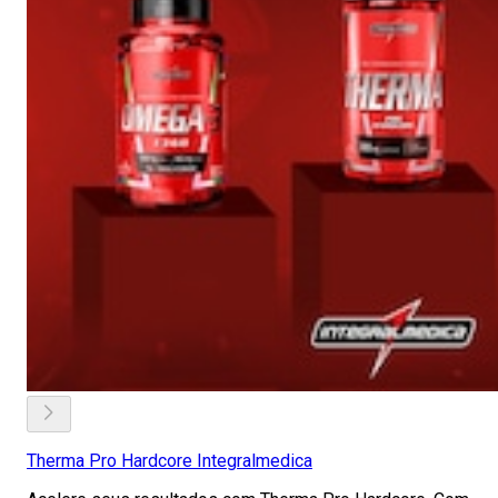
Therma Pro Hardcore Integralmedica