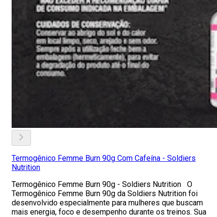
Termogênico Femme Burn 90g Com Cafeína - Soldiers
Nutrition
Termogênico Femme Burn 90g - Soldiers Nutrition O
Termogênico Femme Burn 90g da Soldiers Nutrition foi
desenvolvido especialmente para mulheres que buscam
mais energia, foco e desempenho durante os treinos. Sua