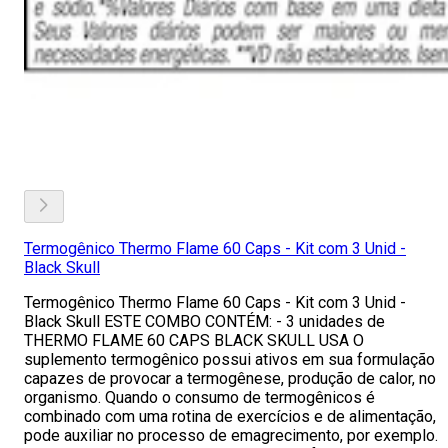
Termogênico Thermo Flame 60 Caps - Kit com 3 Unid -
Black Skull
Termogênico Thermo Flame 60 Caps - Kit com 3 Unid -
Black Skull ESTE COMBO CONTÉM: - 3 unidades de
THERMO FLAME 60 CAPS BLACK SKULL USA O
suplemento termogênico possui ativos em sua formulação
capazes de provocar a termogênese, produção de calor, no
organismo. Quando o consumo de termogênicos é
combinado com uma rotina de exercícios e de alimentação,
pode auxiliar no processo de emagrecimento, por exemplo.