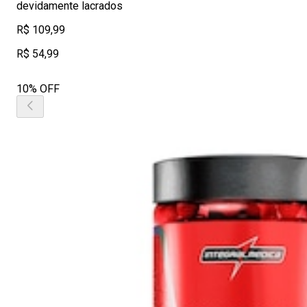
devidamente lacrados
R$ 109,99
R$ 54,99
10% OFF