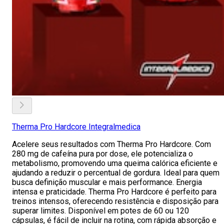
Therma Pro Hardcore Integralmedica
Acelere seus resultados com Therma Pro Hardcore. Com
280 mg de cafeína pura por dose, ele potencializa o
metabolismo, promovendo uma queima calórica eficiente e
ajudando a reduzir o percentual de gordura. Ideal para quem
busca definição muscular e mais performance. Energia
intensa e praticidade. Therma Pro Hardcore é perfeito para
treinos intensos, oferecendo resistência e disposição para
superar limites. Disponível em potes de 60 ou 120
cápsulas, é fácil de incluir na rotina, com rápida absorção e