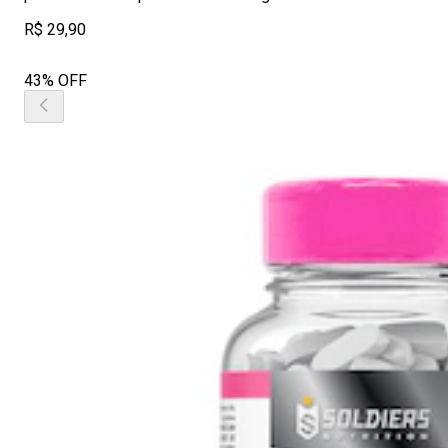
R$ 29,90
43% OFF