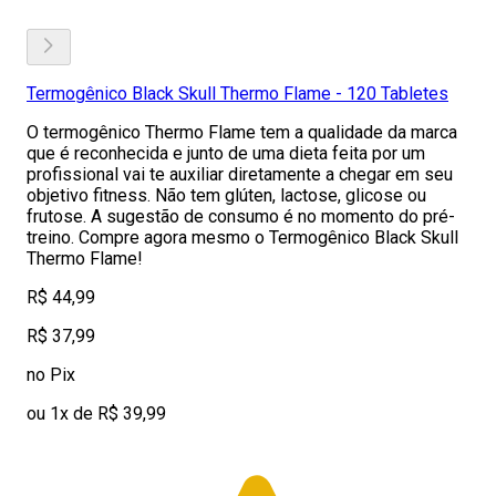
Termogênico Black Skull Thermo Flame - 120 Tabletes
O termogênico Thermo Flame tem a qualidade da marca
que é reconhecida e junto de uma dieta feita por um
profissional vai te auxiliar diretamente a chegar em seu
objetivo fitness. Não tem glúten, lactose, glicose ou
frutose. A sugestão de consumo é no momento do pré-
treino. Compre agora mesmo o Termogênico Black Skull
Thermo Flame!
R$ 44,99
R$ 37,99
no Pix
ou 1x de R$ 39,99