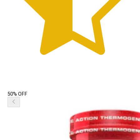
50% OFF