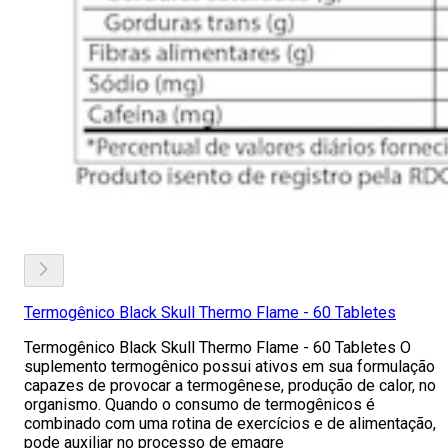
Termogênico Black Skull Thermo Flame - 60 Tabletes
Termogênico Black Skull Thermo Flame - 60 Tabletes O
suplemento termogênico possui ativos em sua formulação
capazes de provocar a termogênese, produção de calor, no
organismo. Quando o consumo de termogênicos é
combinado com uma rotina de exercícios e de alimentação,
pode auxiliar no processo de emagre