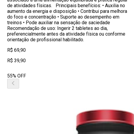
de atividades físicas. Principais benefícios: • Auxilia no
aumento da energia e disposição • Contribui para melhora
do foco e concentração • Suporte ao desempenho em
treinos • Pode auxiliar na sensação de saciedade
Recomendação de uso: Ingerir 2 tabletes ao dia,
preferencialmente antes da atividade física ou conforme
orientação de profissional habilitado.
R$ 69,90
R$ 39,90
55% OFF