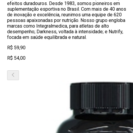
efeitos duradouros. Desde 1983, somos pioneiros em
suplementação esportiva no Brasil. Com mais de 40 anos
de inovação e excelência, reunimos uma equipe de 620
pessoas apaixonadas por nutrição. Nosso grupo engloba
marcas como Integralmedica, para atletas de alto
desempenho; Darkness, voltada à intensidade; e Nutrify,
focada em saúde equilibrada e natural.
R$ 59,90
R$ 54,00