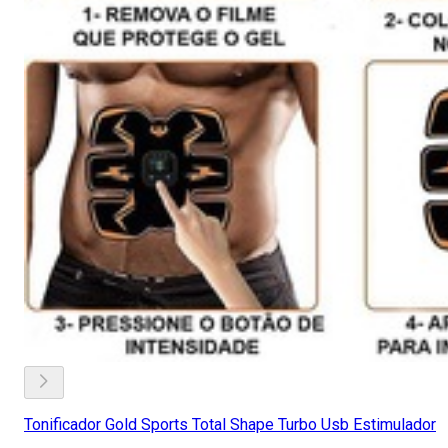
Tonificador Gold Sports Total Shape Turbo Usb Estimulador