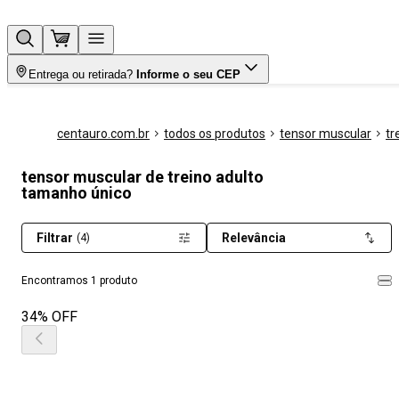
Entrega ou retirada?
Informe o seu CEP
centauro.com.br
todos os produtos
tensor muscular
tr
tensor muscular de treino adulto
tamanho único
Filtrar
Relevância
(4)
Encontramos 1 produto
34% OFF