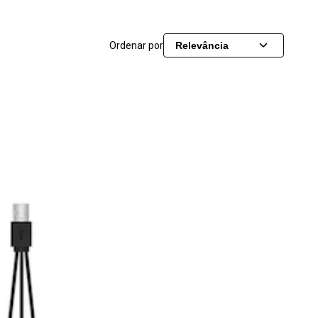
Ordenar por
Relevância