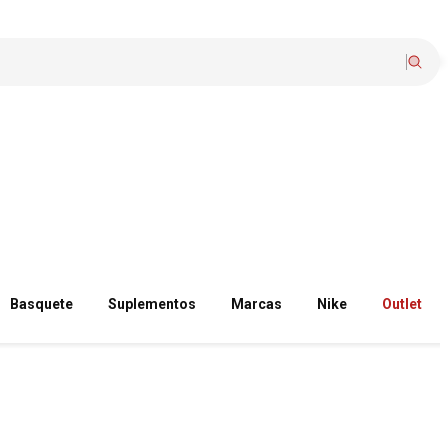
Basquete
Suplementos
Marcas
Nike
Outlet