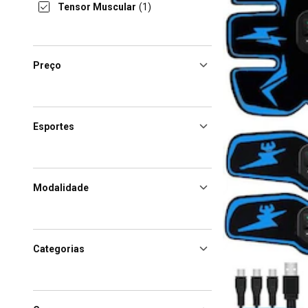
Tensor Muscular
(1)
Preço
Esportes
Modalidade
Categorias