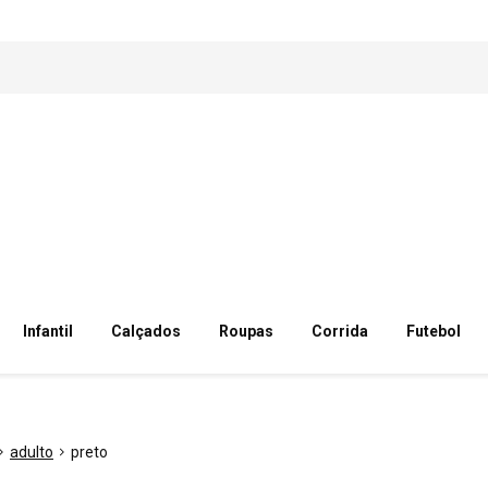
Infantil
Calçados
Roupas
Corrida
Futebol
adulto
preto