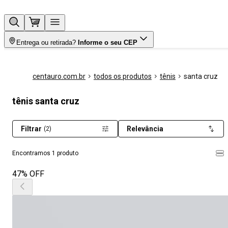
Entrega ou retirada?
Informe o seu CEP
centauro.com.br
todos os produtos
tênis
santa cruz
tênis santa cruz
Filtrar
Relevância
(2)
Encontramos 1 produto
47% OFF