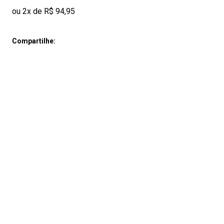
ou 2x de R$ 94,95
Compartilhe: