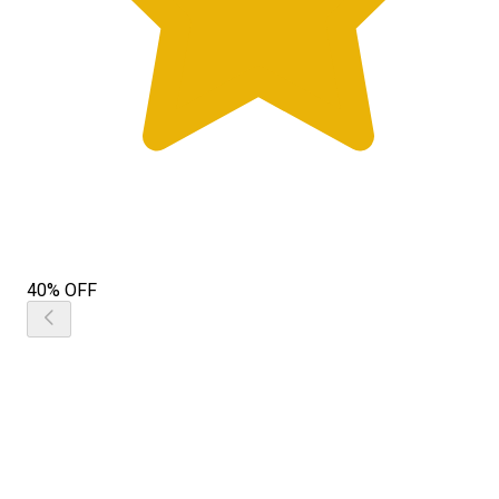
40% OFF