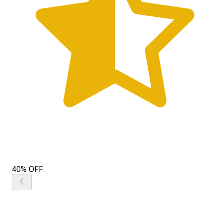
40% OFF