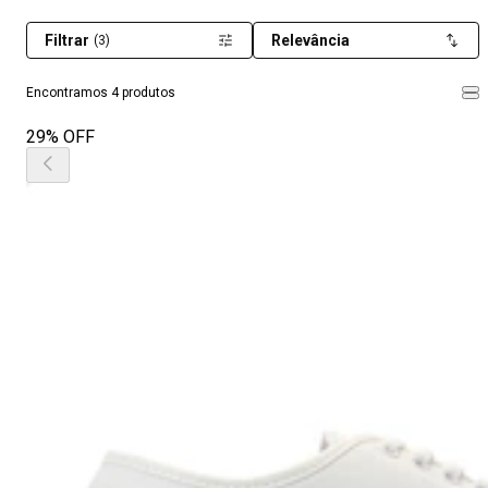
Filtrar
Relevância
(3)
Encontramos 4 produtos
29% OFF