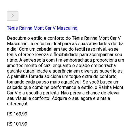
Tênis Rainha Mont Car V Masculino
Descubra o estilo e conforto do Tênis Rainha Mont Car V
Masculino , a escolha ideal para as suas atividades do dia
a dia! Com um cabedal em tecido textil respirável, esse
tênis oferece leveza e flexibilidade para acompanhar seu
ritmo. A entressola com tira emborrachada proporciona um
amortecimento eficaz, enquanto o solado em borracha
garante durabilidade e aderência em diversas superfícies.
A palmilha forrada adiciona um toque extra de conforto,
tornando cada passo mais agradável. Se você busca um
calçado que combine performance e estilo, o Rainha Mont
Car V é a escolha perfeita. Não perca a chance de elevar
seu visual e conforto! Adquira o seu agora e sinta a
diferença!
R$ 169,99
R$ 101,99