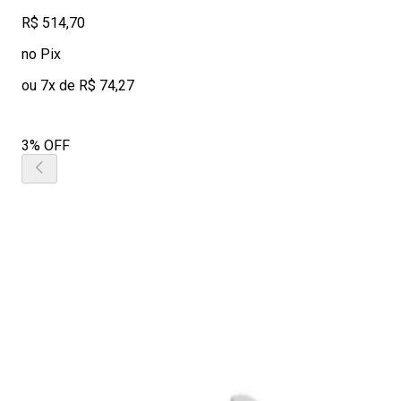
R$ 514,70
no Pix
ou 7x de R$ 74,27
3% OFF