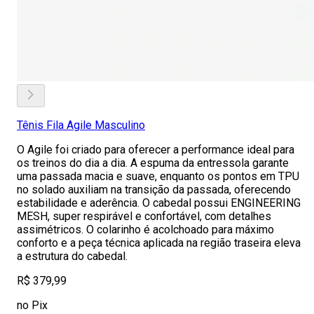
Tênis Fila Agile Masculino
O Agile foi criado para oferecer a performance ideal para
os treinos do dia a dia. A espuma da entressola garante
uma passada macia e suave, enquanto os pontos em TPU
no solado auxiliam na transição da passada, oferecendo
estabilidade e aderência. O cabedal possui ENGINEERING
MESH, super respirável e confortável, com detalhes
assimétricos. O colarinho é acolchoado para máximo
conforto e a peça técnica aplicada na região traseira eleva
a estrutura do cabedal.
R$ 379,99
no Pix