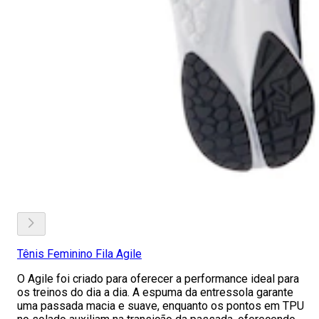
Tênis Feminino Fila Agile
O Agile foi criado para oferecer a performance ideal para
os treinos do dia a dia. A espuma da entressola garante
uma passada macia e suave, enquanto os pontos em TPU