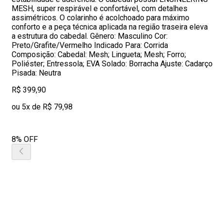
MESH, super respirável e confortável, com detalhes
assimétricos. O colarinho é acolchoado para máximo
conforto e a peça técnica aplicada na região traseira eleva
a estrutura do cabedal. Gênero: Masculino Cor:
Preto/Grafite/Vermelho Indicado Para: Corrida
Composição: Cabedal: Mesh; Lingueta; Mesh; Forro;
Poliéster; Entressola; EVA Solado: Borracha Ajuste: Cadarço
Pisada: Neutra
R$ 399,90
ou 5x de R$ 79,98
8% OFF