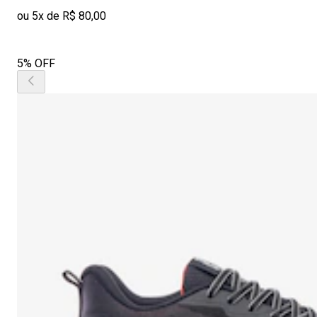
ou 5x de R$ 80,00
5% OFF