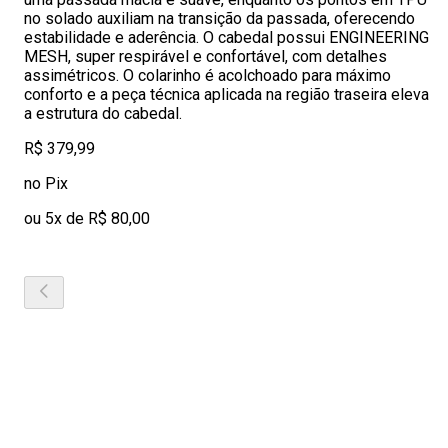
no solado auxiliam na transição da passada, oferecendo
estabilidade e aderência. O cabedal possui ENGINEERING
MESH, super respirável e confortável, com detalhes
assimétricos. O colarinho é acolchoado para máximo
conforto e a peça técnica aplicada na região traseira eleva
a estrutura do cabedal.
R$ 379,99
no Pix
ou 5x de R$ 80,00