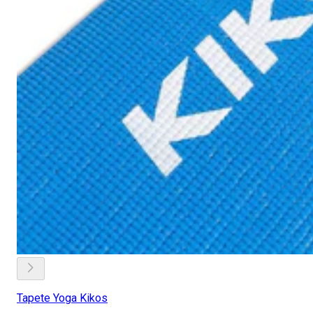
Tapete Yoga Kikos