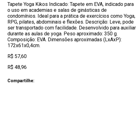
Tapete Yoga Kikos Indicado: Tapete em EVA, indicado para
o uso em academias e salas de ginásticas de
condomínios. Ideal para a prática de exercícios como Yoga,
RPG, pilates, abdominais e flexões. Descrição: Leve, pode
ser transportado com facilidade. Desenvolvido para auxiliar
durante as aulas de yoga. Peso aproximado: 350 g.
Composição: EVA. Dimensões aproximadas (LxAxP):
172x61x0,4cm.
R$ 57,60
R$ 48,96
Compartilhe: