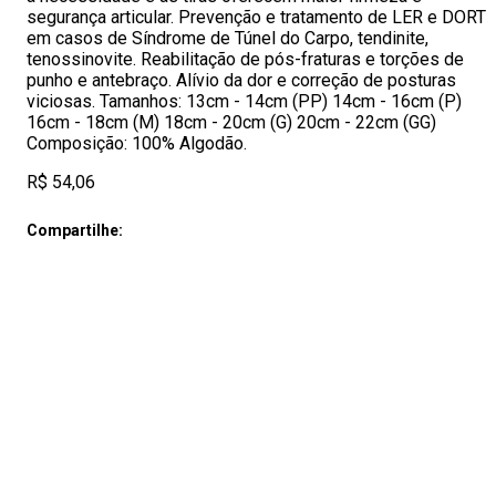
segurança articular. Prevenção e tratamento de LER e DORT
em casos de Síndrome de Túnel do Carpo, tendinite,
tenossinovite. Reabilitação de pós-fraturas e torções de
punho e antebraço. Alívio da dor e correção de posturas
viciosas. Tamanhos: 13cm - 14cm (PP) 14cm - 16cm (P)
16cm - 18cm (M) 18cm - 20cm (G) 20cm - 22cm (GG)
Composição: 100% Algodão.
R$ 54,06
Compartilhe: