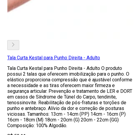
Tala Curta Kestal para Punho Direita - Adulto
Tala Curta Kestal para Punho Direita - Adulto O produto
possui 2 talas que oferecem imobilização para o punho. O
elástico proporciona compressão que é ajustável conforme
a necessidade e as tiras oferecem maior firmeza e
segurança articular. Prevenção e tratamento de LER e DORT
em casos de Síndrome de Túnel do Carpo, tendinite,
tenossinovite. Reabilitação de pós-fraturas e torções de
punho e antebraço. Alívio da dor e correção de posturas
viciosas. Tamanhos: 13cm - 14cm (PP) 14cm - 16cm (P)
16cm - 18cm (M) 18cm - 20cm (G) 20cm - 22cm (GG)
Composição: 100% Algodão.