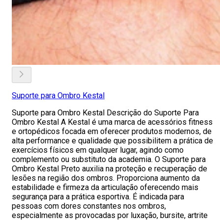
Suporte para Ombro Kestal
Suporte para Ombro Kestal Descrição do Suporte Para
Ombro Kestal A Kestal é uma marca de acessórios fitness
e ortopédicos focada em oferecer produtos modernos, de
alta performance e qualidade que possibilitem a prática de
exercícios físicos em qualquer lugar, agindo como
complemento ou substituto da academia. O Suporte para
Ombro Kestal Preto auxilia na proteção e recuperação de
lesões na região dos ombros. Proporciona aumento da
estabilidade e firmeza da articulação oferecendo mais
segurança para a prática esportiva. É indicada para
pessoas com dores constantes nos ombros,
especialmente as provocadas por luxação, bursite, artrite