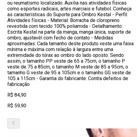
ou reumatismo localizado. Auxilia nas atividades fisicas
como esportes radicais, artes marciais e futebol. Conheça
as características do Suporte para Ombro Kestal - Perfil:
Atividades físicas - Material: Borracha de cloropreno
revestida com tecido 100% poliamida - Detalhamento:
Escrita Kestal na parte da manga, manga única, suporte de
ombro, ajustavél com fecho de contato - Medidas
aproximadas: Cada tamanho deste produto veste uma faixa
mínima e máxima com relação à largura entre uma
extremidade do tórax ao ombro do lado oposto. Sendo
assim, o tamanho PP veste de 65 a 75cm, o tamanho P
veste de 75 a 85cm, o tamanho M veste de 85 a 95cm, o
tamanho G veste de 95 a 105cm e o tamanho GG veste de
105 a 115cm - Garantia do fabricante: Contra defeitos de
fabricação
R$ 84,90
R$ 59,90