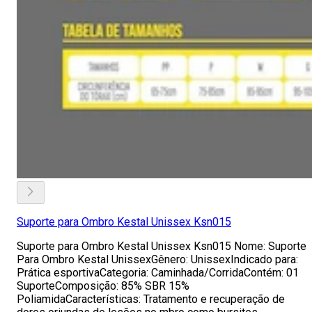
Suporte para Ombro Kestal Unissex Ksn015
Suporte para Ombro Kestal Unissex Ksn015 Nome: Suporte
Para Ombro Kestal UnissexGênero: UnissexIndicado para:
Prática esportivaCategoria: Caminhada/CorridaContém: 01
SuporteComposição: 85% SBR 15%
PoliamidaCaracterísticas: Tratamento e recuperação de