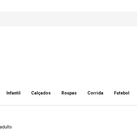
Infantil
Calçados
Roupas
Corrida
Futebol
adulto