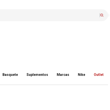
Basquete
Suplementos
Marcas
Nike
Outlet